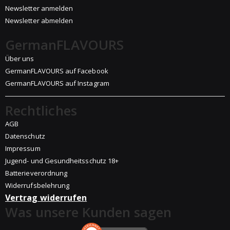
Newsletter anmelden
Newsletter abmelden
GermanFLAVOURS
Über uns
GermanFLAVOURS auf Facebook
GermanFLAVOURS auf Instagram
Rechtliches
AGB
Datenschutz
Impressum
Jugend- und Gesundheitsschutz 18+
Batterieverordnung
Widerrufsbelehrung
Vertrag widerrufen
Was unsere Kunden sagen