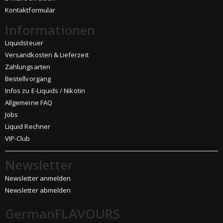
Kontaktformular
Informationen
Liquidsteuer
Versandkosten & Lieferzeit
Zahlungsarten
Bestellvorgang
Infos zu E-Liquids / Nikotin
Allgemeine FAQ
Jobs
Liquid Rechner
VIP-Club
Newsletter
Newsletter anmelden
Newsletter abmelden
GermanFLAVOURS