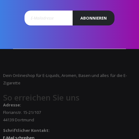
ABONNIEREN
Dein Onlineshop für E-Liquids, Aromen, Basen und alles für die E-
Zigarette
So erreichen Sie uns
Adresse:
Florianstr. 15-21/107
44139 Dortmund
Schriftlicher Kontakt:
E-Mail schreiben