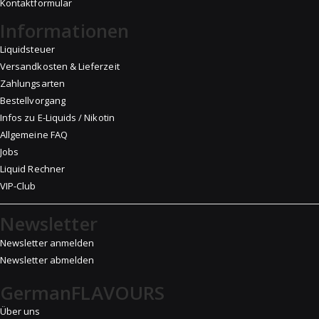
Kontaktformular
Informationen
Liquidsteuer
Versandkosten & Lieferzeit
Zahlungsarten
Bestellvorgang
Infos zu E-Liquids / Nikotin
Allgemeine FAQ
Jobs
Liquid Rechner
VIP-Club
Newsletter
Newsletter anmelden
Newsletter abmelden
GermanFLAVOURS
Über uns