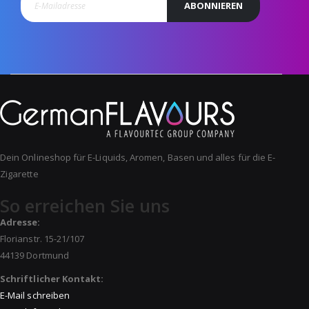
ABONNIEREN
Dein Onlineshop für E-Liquids, Aromen, Basen und alles für die E-
Zigarette
So erreichen Sie uns
Adresse:
Florianstr. 15-21/107
44139 Dortmund
Schriftlicher Kontakt:
E-Mail schreiben